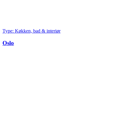
Type: Køkken, bad & interiør
Oslo