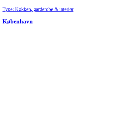
Type: Køkken, garderobe & interiør
København