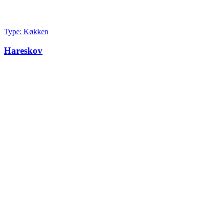
Type: Køkken
Hareskov