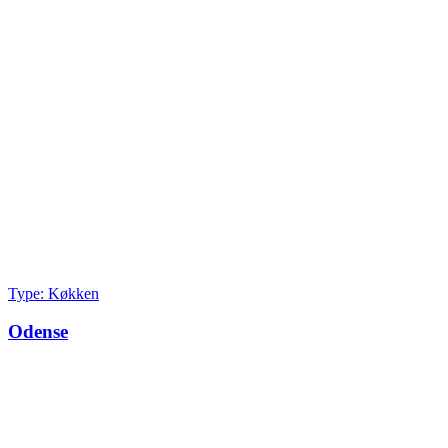
Type: Køkken
Odense