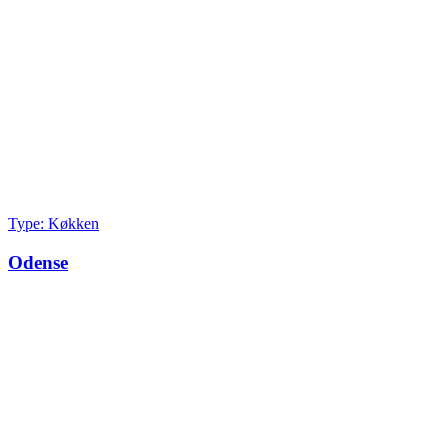
Type: Køkken
Odense