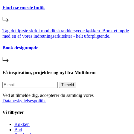
Find nærmeste butik
Tag det første skridt mod dit skræddersyede køkken. Book et møde
med en af vores indretningsarkitekter - helt uforpligtende.
Book designmøde
Få inspiration, projekter og nyt fra Multiform
Tilmeld
Ved at tilmelde dig, accepterer du samtidig vores
Databeskyttelsespolitik
Vi tilbyder
Køkken
Bad