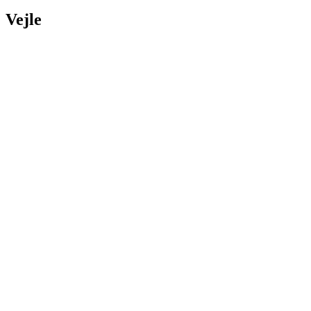
Vejle