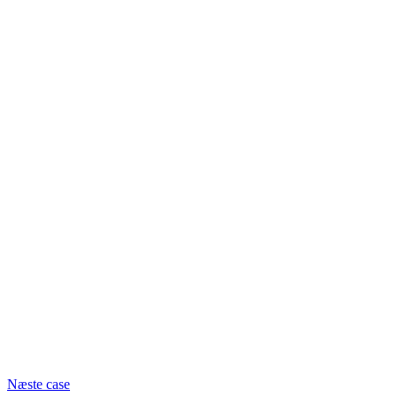
Næste case