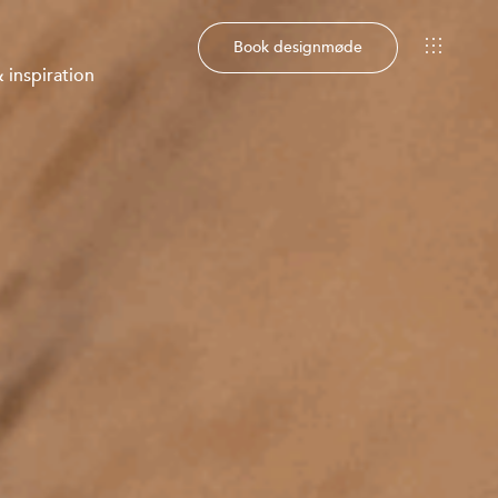
Book designmøde
 inspiration