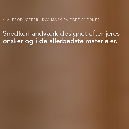
VI PRODUCERER I DANMARK PÅ EGET SNEDKERI
Snedkerhåndværk designet efter jeres
ønsker og i de allerbedste materialer.