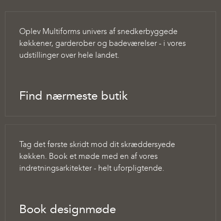
Oplev Multiforms univers af snedkerbyggede
køkkener, garderober og badeværelser - i vores
udstillinger over hele landet.
Find nærmeste butik
Tag det første skridt mod dit skræddersyede
køkken. Book et møde med en af vores
indretningsarkitekter - helt uforpligtende.
Book designmøde