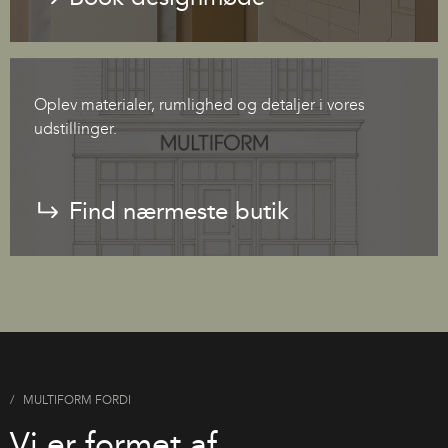
Oplev materialer, rumlighed og detaljer i vores
udstillinger.
Find nærmeste butik
MULTIFORM FORDI
Vi er formet af