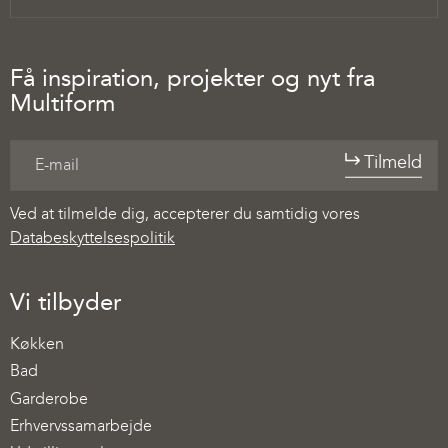
Få inspiration, projekter og nyt fra
Multiform
Tilmeld
Ved at tilmelde dig, accepterer du samtidig vores
Databeskyttelsespolitik
Vi tilbyder
Køkken
Bad
Garderobe
Erhvervssamarbejde