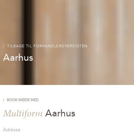
TILBAGE TIL FORHANDLEROVERSIGTEN
Aarhus
BOOK MØDE MED
Multiform
Aarhus
Adresse