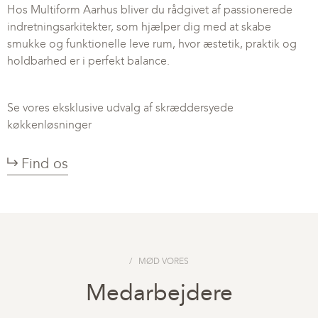
Hos Multiform Aarhus bliver du rådgivet af passionerede
indretningsarkitekter, som hjælper dig med at skabe
smukke og funktionelle leve rum, hvor æstetik, praktik og
holdbarhed er i perfekt balance.
Se vores eksklusive udvalg af skræddersyede
køkkenløsninger
Find os
MØD VORES
Medarbejdere