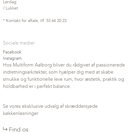
Lørdag:
/ Lukket
* Kontakt for aftale, tlf. 53 64 20 23
Sociale medier
Facebook
Instagram
Hos Multiform Aalborg bliver du rådgivet af passionerede
indretningsarkitekter, som hjælper dig med at skabe
smukke og funktionelle leve rum, hvor æstetik, praktik og
holdbarhed er i perfekt balance.
Se vores eksklusive udvalg af skræddersyede
køkkenløsninger
Find os