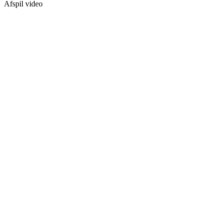
Afspil video