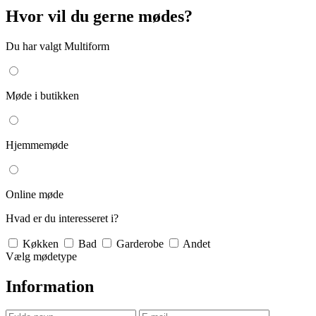
Hvor vil du gerne mødes?
Du har valgt Multiform
Møde i butikken
Hjemmemøde
Online møde
Hvad er du interesseret i?
Køkken
Bad
Garderobe
Andet
Vælg mødetype
Information