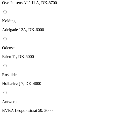
Ove Jensens Allé 11 A, DK-8700
Kolding
Adelgade 12A, DK-6000
Odense
Falen 11, DK-5000
Roskilde
Holbækvej 7, DK-4000
Antwerpen
BVBA Leopoldstraat 59, 2000