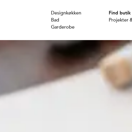
Designkøkken
Find butik
Bad
Projekter &
Garderobe