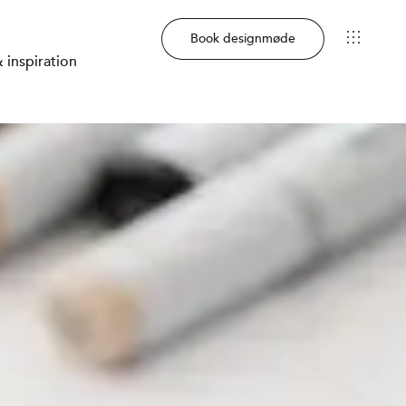
Book designmøde
 inspiration